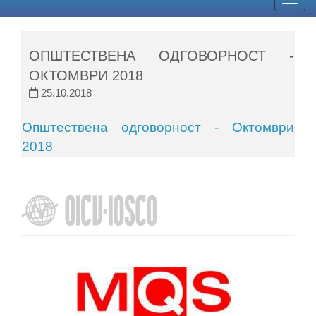
Togg
navig
ОПШТЕСТВЕНА ОДГОВОРНОСТ -
ОКТОМВРИ 2018
25.10.2018
Општествена одговорност - Октомври
2018