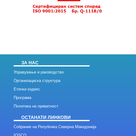
ЗА НАС
Управување и раководство
Организациска структура
Етички кодекс
Програма
Политика на приватност
ОСТАНАТИ ЛИНКОВИ
Собрание на Република Северна Македонија
IOSCO