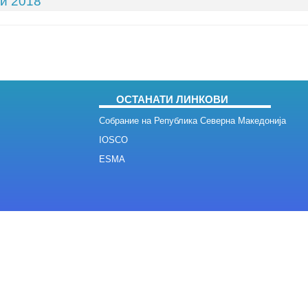
и 2018
ОСТАНАТИ ЛИНКОВИ
Собрание на Република Северна Македонија
IOSCO
ESMA