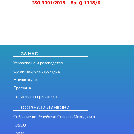
ЗА НАС
Управување и раководство
Организациска структура
Етички кодекс
Програма
Политика на приватност
ОСТАНАТИ ЛИНКОВИ
Собрание на Република Северна Македонија
IOSCO
ESMA