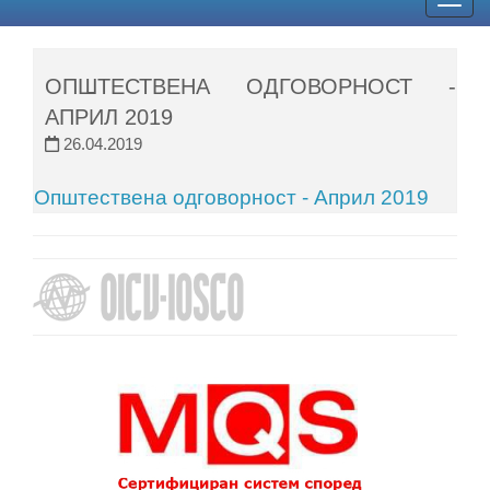
Togg
navig
ОПШТЕСТВЕНА ОДГОВОРНОСТ -
АПРИЛ 2019
26.04.2019
Општествена одговорност - Април 2019