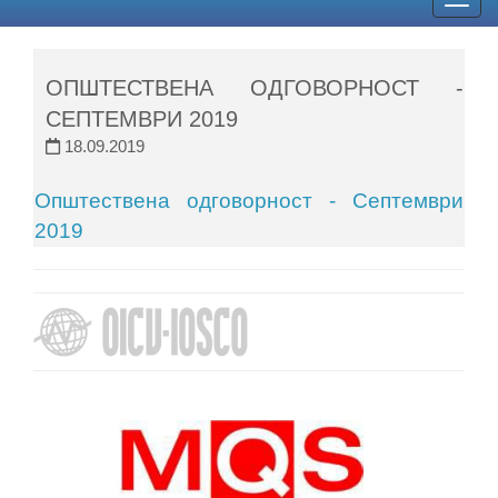
Togg
navig
ОПШТЕСТВЕНА ОДГОВОРНОСТ -
СЕПТЕМВРИ 2019
18.09.2019
Општествена одговорност - Септември
2019