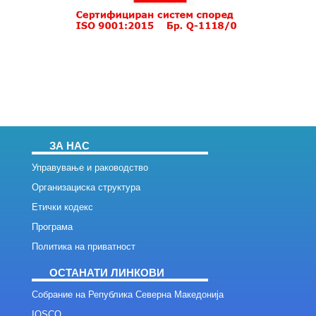
ЗА НАС
Управување и раководство
Организациска структура
Етички кодекс
Програма
Политика на приватност
ОСТАНАТИ ЛИНКОВИ
Собрание на Република Северна Македонија
IOSCO