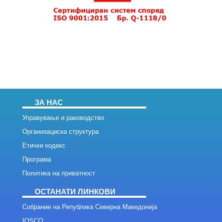
ЗА НАС
Управување и раководство
Организациска структура
Етички кодекс
Програма
Политика на приватност
ОСТАНАТИ ЛИНКОВИ
Собрание на Република Северна Македонија
IOSCO