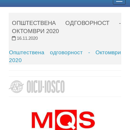
Togg
navig
ОПШТЕСТВЕНА ОДГОВОРНОСТ -
ОКТОМВРИ 2020
16.11.2020
Општествена одговорност - Октомври
2020