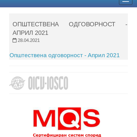
Togg
navig
ОПШТЕСТВЕНА ОДГОВОРНОСТ -
АПРИЛ 2021
28.04.2021
Општествена одговорност - Април 2021