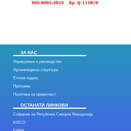
ЗА НАС
Управување и раководство
Организациска структура
Етички кодекс
Програма
Политика на приватност
ОСТАНАТИ ЛИНКОВИ
Собрание на Република Северна Македонија
IOSCO
ESMA