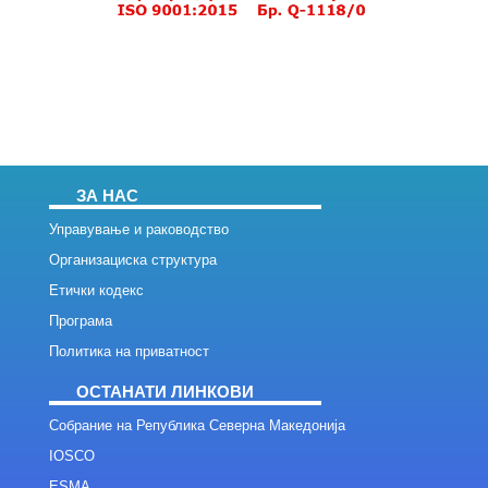
ЗА НАС
Управување и раководство
Организациска структура
Етички кодекс
Програма
Политика на приватност
ОСТАНАТИ ЛИНКОВИ
Собрание на Република Северна Македонија
IOSCO
ESMA