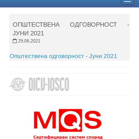
Togg
navig
ОПШТЕСТВЕНА ОДГОВОРНОСТ -
ЈУНИ 2021
29.06.2021
Општествена одговорност - Јуни 2021