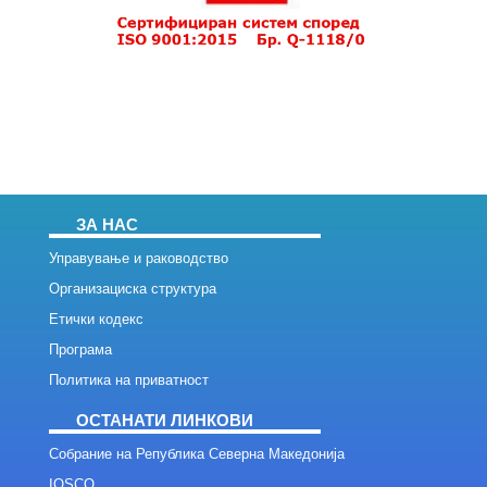
ЗА НАС
Управување и раководство
Организациска структура
Етички кодекс
Програма
Политика на приватност
ОСТАНАТИ ЛИНКОВИ
Собрание на Република Северна Македонија
IOSCO