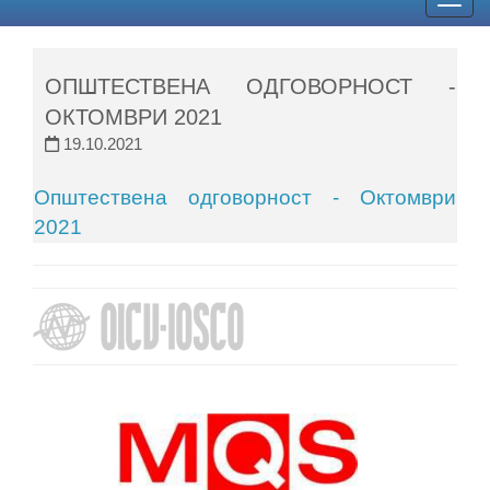
Togg
navig
ОПШТЕСТВЕНА ОДГОВОРНОСТ -
ОКТОМВРИ 2021
19.10.2021
Општествена одговорност - Октомври
2021