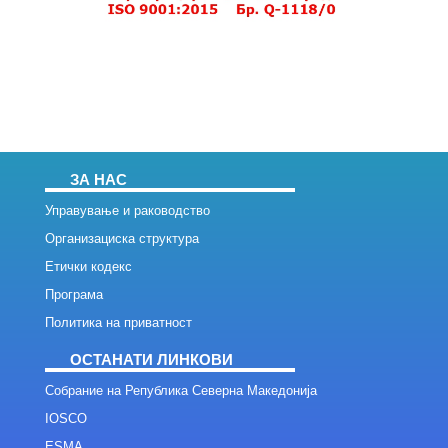
ЗА НАС
Управување и раководство
Организациска структура
Етички кодекс
Програма
Политика на приватност
ОСТАНАТИ ЛИНКОВИ
Собрание на Република Северна Македонија
IOSCO
ESMA