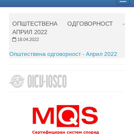
Togg
navig
ОПШТЕСТВЕНА ОДГОВОРНОСТ -
АПРИЛ 2022
18.04.2022
Општествена одговорност - Април 2022