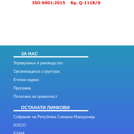
ЗА НАС
Управување и раководство
Организациска структура
Етички кодекс
Програма
Политика на приватност
ОСТАНАТИ ЛИНКОВИ
Собрание на Република Северна Македонија
IOSCO
ESMA