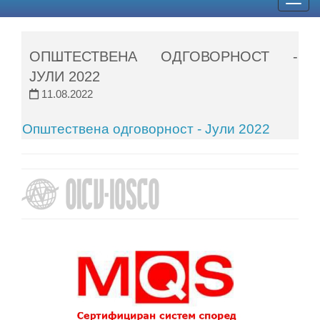
Togg
navig
ОПШТЕСТВЕНА ОДГОВОРНОСТ -
ЈУЛИ 2022
11.08.2022
Општествена одговорност - Јули 2022