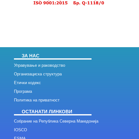
ЗА НАС
Управување и раководство
Организациска структура
Етички кодекс
Програма
Политика на приватност
ОСТАНАТИ ЛИНКОВИ
Собрание на Република Северна Македонија
IOSCO
ESMA