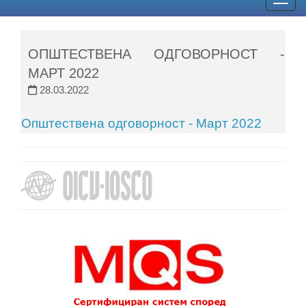
Togg
navig
ОПШТЕСТВЕНА ОДГОВОРНОСТ -
МАРТ 2022
28.03.2022
Општествена одговорност - Март 2022