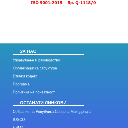
ЗА НАС
Управување и раководство
Организациска структура
Етички кодекс
Програма
Политика на приватност
ОСТАНАТИ ЛИНКОВИ
Собрание на Република Северна Македонија
IOSCO
ESMA