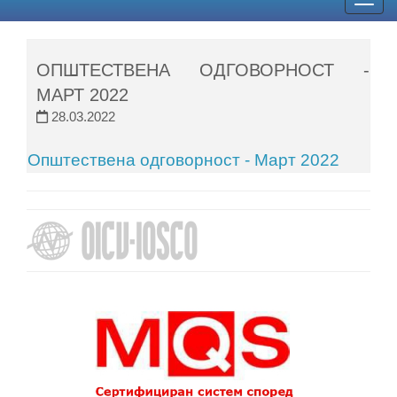
Togg
navig
ОПШТЕСТВЕНА ОДГОВОРНОСТ -
МАРТ 2022
28.03.2022
Општествена одговорност - Март 2022