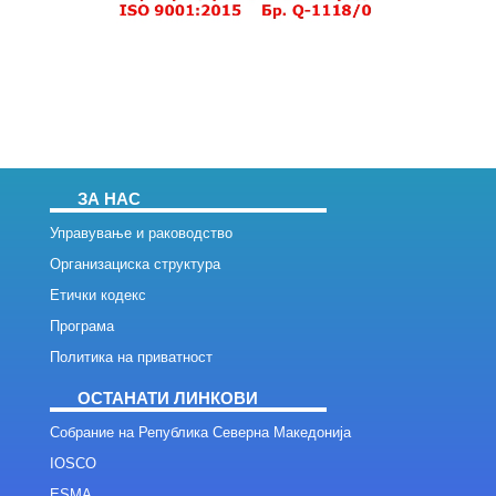
ЗА НАС
Управување и раководство
Организациска структура
Етички кодекс
Програма
Политика на приватност
ОСТАНАТИ ЛИНКОВИ
Собрание на Република Северна Македонија
IOSCO
ESMA