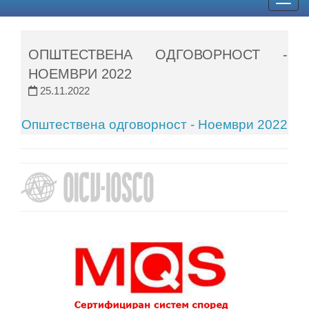
Togg
navig
ОПШТЕСТВЕНА ОДГОВОРНОСТ -
НОЕМВРИ 2022
25.11.2022
Општествена одговорност - Ноември 2022