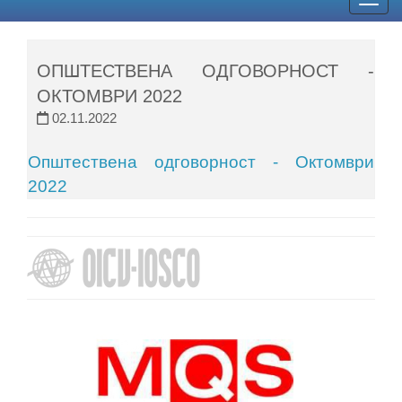
Togg
navig
ОПШТЕСТВЕНА ОДГОВОРНОСТ -
ОКТОМВРИ 2022
02.11.2022
Општествена одговорност - Октомври
2022