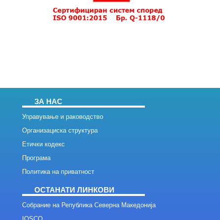
ЗА НАС
Управување и раководство
Организациска структура
Етички кодекс
Програма
Политика на приватност
ОСТАНАТИ ЛИНКОВИ
Собрание на Република Северна Македонија
IOSCO