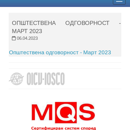
Togg
navig
ОПШТЕСТВЕНА ОДГОВОРНОСТ -
МАРТ 2023
06.04.2023
Општествена одговорност - Март 2023