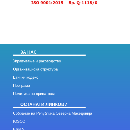
ЗА НАС
Управување и раководство
Организациска структура
Етички кодекс
Програма
Политика на приватност
ОСТАНАТИ ЛИНКОВИ
Собрание на Република Северна Македонија
IOSCO
ESMA