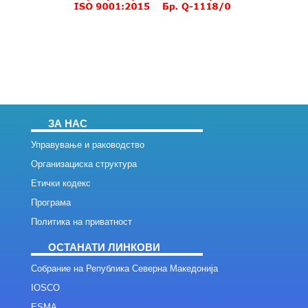
ЗА НАС
Управување и раководство
Организациска структура
Етички кодекс
Програма
Политика на приватност
ОСТАНАТИ ЛИНКОВИ
Собрание на Република Северна Македонија
IOSCO
ESMA