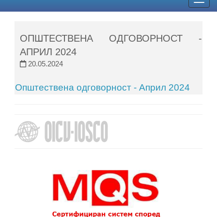
Togg
navig
ОПШТЕСТВЕНА ОДГОВОРНОСТ -
АПРИЛ 2024
20.05.2024
Општествена одговорност - Април 2024