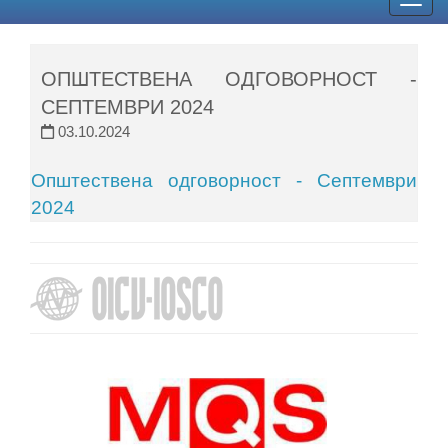
Togg
navig
ОПШТЕСТВЕНА ОДГОВОРНОСТ -
СЕПТЕМВРИ 2024
03.10.2024
Општествена одговорност - Септември
2024