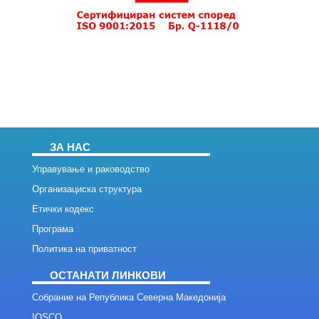
ЗА НАС
Управување и раководство
Организациска структура
Етички кодекс
Програма
Политика на приватност
ОСТАНАТИ ЛИНКОВИ
Собрание на Република Северна Македонија
IOSCO