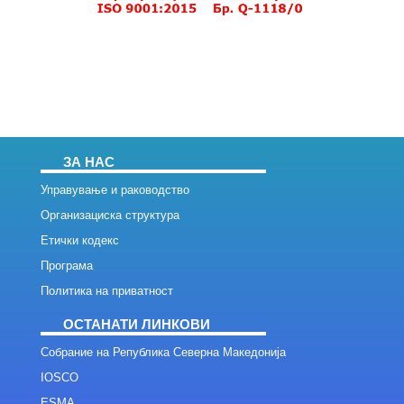
ЗА НАС
Управување и раководство
Организациска структура
Етички кодекс
Програма
Политика на приватност
ОСТАНАТИ ЛИНКОВИ
Собрание на Република Северна Македонија
IOSCO
ESMA