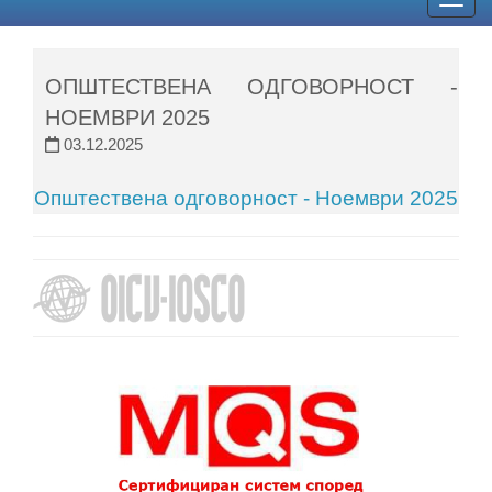
Togg
navig
ОПШТЕСТВЕНА ОДГОВОРНОСТ -
НОЕМВРИ 2025
03.12.2025
Општествена одговорност - Ноември 2025