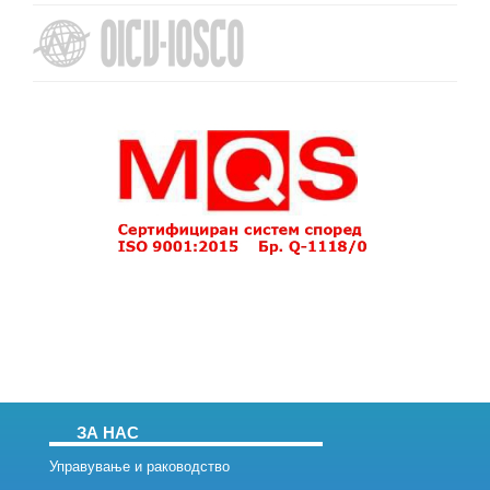
ЗА НАС
Управување и раководство