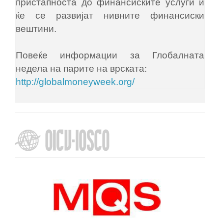
пристапноста до финансиските услуги и
ќе се развијат нивните финансиски
вештини.
Повеќе информации за Глобалната
недела на парите на врската:
http://globalmoneyweek.org/