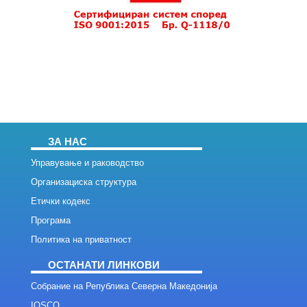
ЗА НАС
Управување и раководство
Организациска структура
Етички кодекс
Програма
Политика на приватност
ОСТАНАТИ ЛИНКОВИ
Собрание на Република Северна Македонија
IOSCO