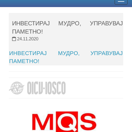
Togg
navig
ИНВЕСТИРАЈ МУДРО, УПРАВУВАЈ
ПАМЕТНО!
24.11.2020
ИНВЕСТИРАЈ МУДРО, УПРАВУВАЈ
ПАМЕТНО!