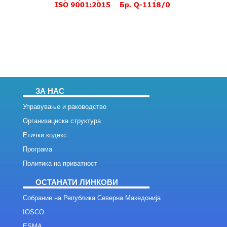
ЗА НАС
Управување и раководство
Организациска структура
Етички кодекс
Програма
Политика на приватност
ОСТАНАТИ ЛИНКОВИ
Собрание на Република Северна Македонија
IOSCO
ESMA