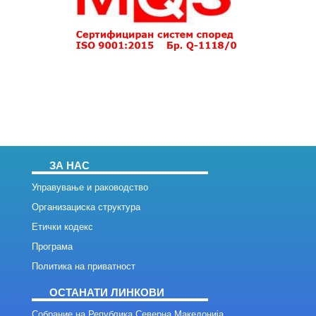
ЗА НАС
Управување и раководство
Организациска структура
Етички кодекс
Програма
Политика на приватност
ОСТАНАТИ ЛИНКОВИ
Собрание на Република Северна Македонија