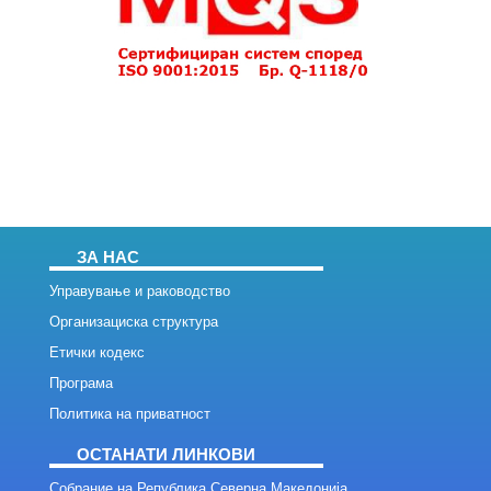
ЗА НАС
Управување и раководство
Организациска структура
Етички кодекс
Програма
Политика на приватност
ОСТАНАТИ ЛИНКОВИ
Собрание на Република Северна Македонија