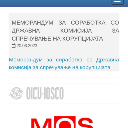
Togg
navig
МЕМОРАНДУМ ЗА СОРАБОТКА СО
ДРЖАВНА КОМИСИЈА ЗА
СПРЕЧУВАЊЕ НА КОРУПЦИЈАТА
20.03.2023
Меморандум за соработка со Државна
комисија за спречување на корупцијата