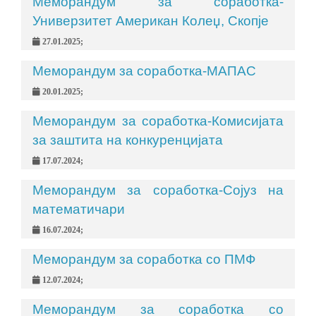
Меморандум за соработка-
Универзитет Американ Колеџ, Скопје
27.01.2025;
Меморандум за соработка-МАПАС
20.01.2025;
Меморандум за соработка-Комисијата
за заштита на конкуренцијата
17.07.2024;
Меморандум за соработка-Сојуз на
математичари
16.07.2024;
Меморандум за соработка со ПМФ
12.07.2024;
Меморандум за соработка со