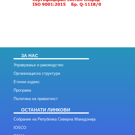
ЗА НАС
Управување и раководство
Организациска структура
Етички кодекс
Програма
Политика на приватност
ОСТАНАТИ ЛИНКОВИ
Собрание на Република Северна Македонија
IOSCO