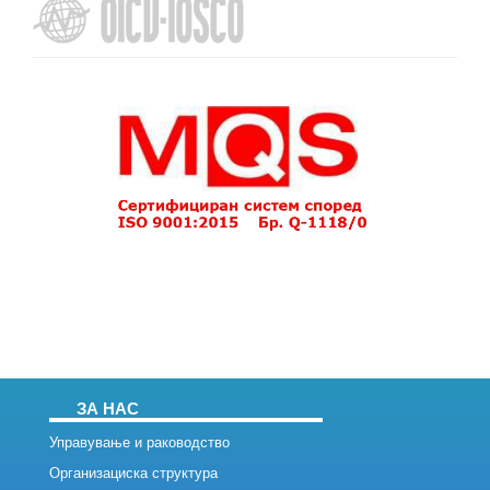
ЗА НАС
Управување и раководство
Организациска структура