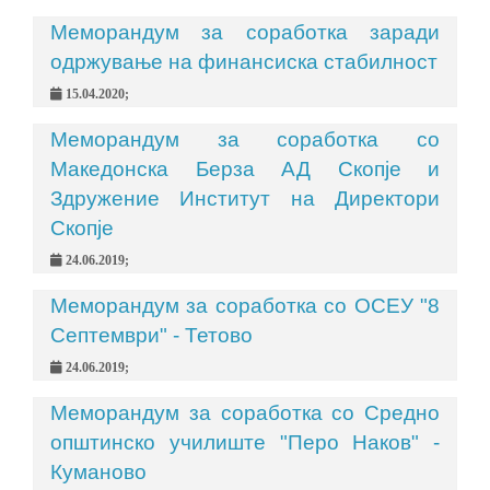
Меморандум за соработка заради
одржување на финансиска стабилност
15.04.2020;
Меморандум за соработка со
Македонска Берза АД Скопје и
Здружение Институт на Директори
Скопје
24.06.2019;
Меморандум за соработка со ОСЕУ "8
Септември" - Тетово
24.06.2019;
Меморандум за соработка со Средно
општинско училиште "Перо Наков" -
Куманово