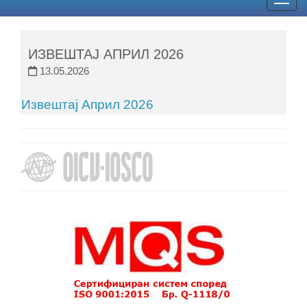
Togg
navig
ИЗВЕШТАЈ АПРИЛ 2026
13.05.2026
Извештај Април 2026