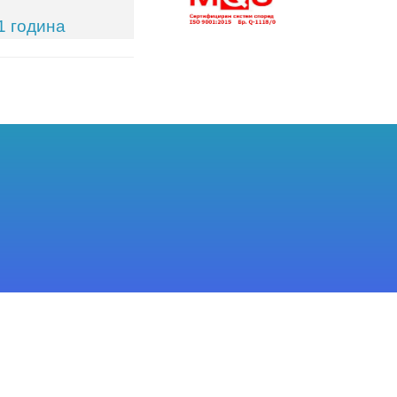
1 година