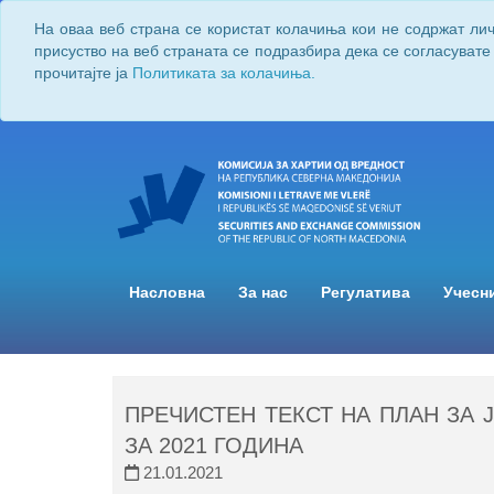
На оваа веб страна се користат колачиња кои не содржат ли
присуство на веб страната се подразбира дека се согласувате
прочитајте ја
Политиката за колачиња.
Насловна
За нас
Регулатива
Учесн
ПРЕЧИСТЕН ТЕКСТ НА ПЛАН ЗА 
ЗА 2021 ГОДИНА
21.01.2021