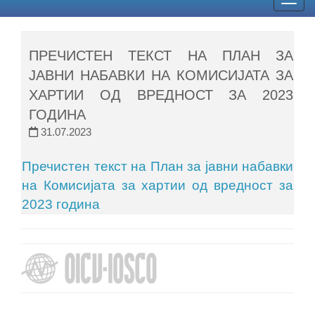
Togg
navig
ПРЕЧИСТЕН ТЕКСТ НА ПЛАН ЗА
ЈАВНИ НАБАВКИ НА КОМИСИЈАТА ЗА
ХАРТИИ ОД ВРЕДНОСТ ЗА 2023
ГОДИНА
31.07.2023
Пречистен текст на План за јавни набавки
на Комисијата за хартии од вредност за
2023 година