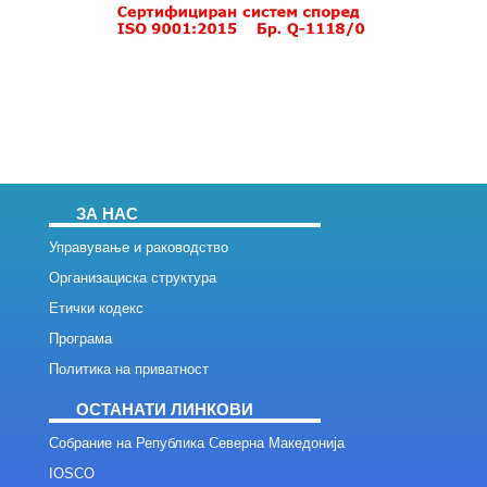
ЗА НАС
Управување и раководство
Организациска структура
Етички кодекс
Програма
Политика на приватност
ОСТАНАТИ ЛИНКОВИ
Собрание на Република Северна Македонија
IOSCO