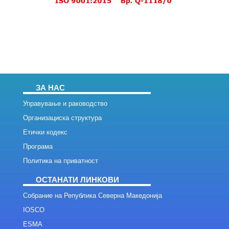
ЗА НАС
Управување и раководство
Организациска структура
Етички кодекс
Програма
Политика на приватност
ОСТАНАТИ ЛИНКОВИ
Собрание на Република Северна Македонија
IOSCO
ESMA