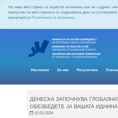
На оваа веб страна се користат колачиња кои не содржат ли
присуство на веб страната се подразбира дека се согласувате
прочитајте ја
Политиката за колачиња.
Насловна
За нас
Регулатива
Учесн
ДЕНЕСКА ЗАПОЧНУВА ГЛОБАЛНАТА
ОБЕЗБЕДЕТЕ ЈА ВАШАТА ИДНИНА
15.03.2024