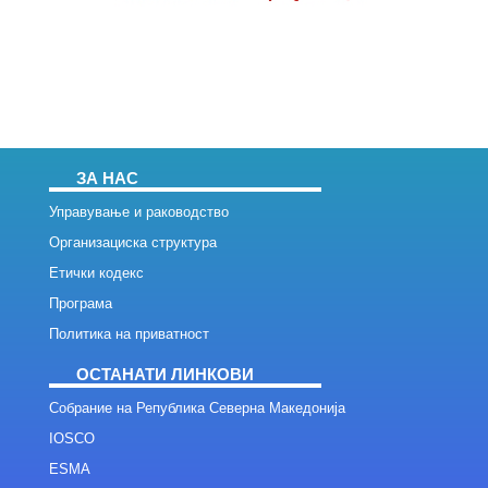
ЗА НАС
Управување и раководство
Организациска структура
Етички кодекс
Програма
Политика на приватност
ОСТАНАТИ ЛИНКОВИ
Собрание на Република Северна Македонија
IOSCO
ESMA