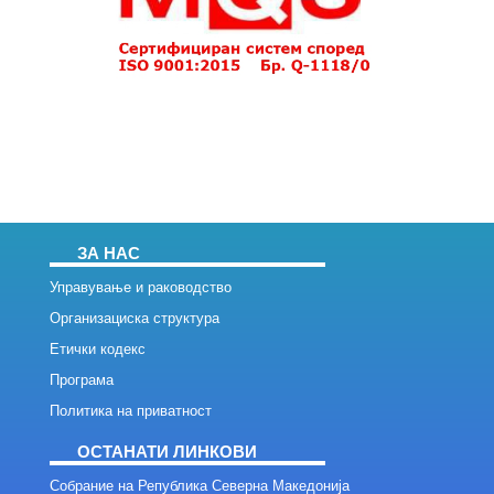
ЗА НАС
Управување и раководство
Организациска структура
Етички кодекс
Програма
Политика на приватност
ОСТАНАТИ ЛИНКОВИ
Собрание на Република Северна Македонија