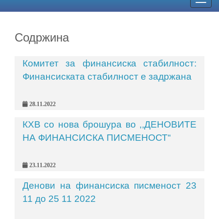
Togg
navig
Содржина
Комитет за финансиска стабилност:
Финансиската стабилност е задржана
28.11.2022
КХВ со нова брошура во ,,ДЕНОВИТЕ
НА ФИНАНСИСКА ПИСМЕНОСТ“
23.11.2022
Денови на финансиска писменост 23
11 до 25 11 2022