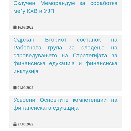
Склучен Меморандум за соработка
меѓу КХВ и УЈП
16.09.2022
Одржан Вториот состанок на
Работната група за следење на
спроведувањето на Стратегијата за
финансиска едукација и финансиска
инклузија
01.09.2022
Усвоени Основните компетенции на
финансиската едукација
27.08.2022