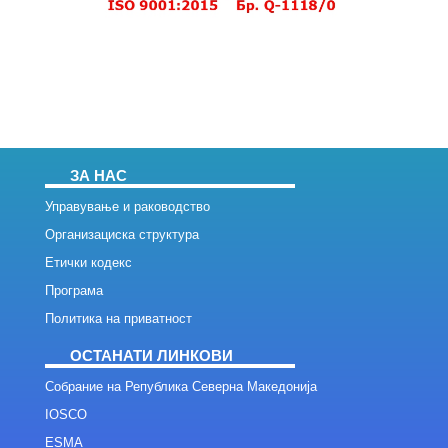
ЗА НАС
Управување и раководство
Организациска структура
Етички кодекс
Програма
Политика на приватност
ОСТАНАТИ ЛИНКОВИ
Собрание на Република Северна Македонија
IOSCO
ESMA