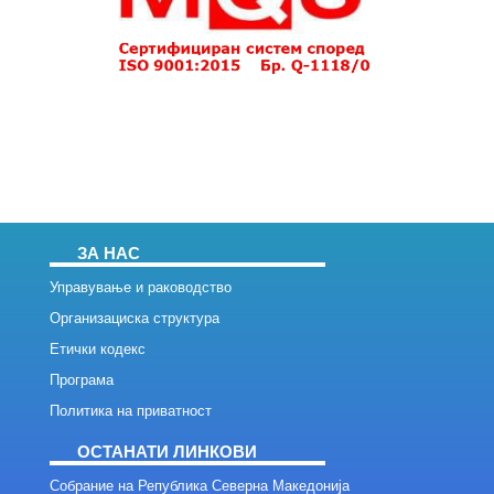
ЗА НАС
Управување и раководство
Организациска структура
Етички кодекс
Програма
Политика на приватност
ОСТАНАТИ ЛИНКОВИ
Собрание на Република Северна Македонија