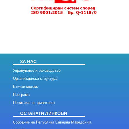
ЗА НАС
Управување и раководство
Организациска структура
Етички кодекс
Програма
Политика на приватност
ОСТАНАТИ ЛИНКОВИ
Собрание на Република Северна Македонија