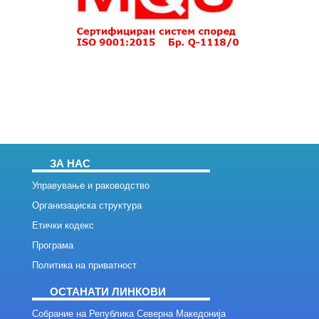
ЗА НАС
Управување и раководство
Организациска структура
Етички кодекс
Програма
Политика на приватност
ОСТАНАТИ ЛИНКОВИ
Собрание на Република Северна Македонија