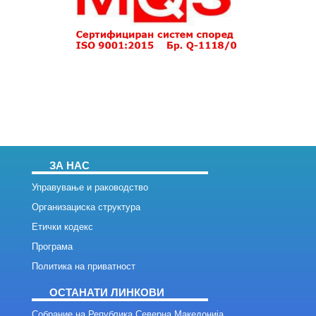
ЗА НАС
Управување и раководство
Организациска структура
Етички кодекс
Програма
Политика на приватност
ОСТАНАТИ ЛИНКОВИ
Собрание на Република Северна Македонија