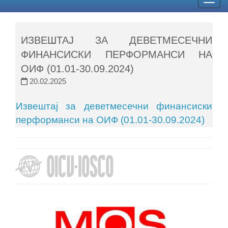
Togg
navig
ИЗВЕШТАЈ ЗА ДЕВЕТМЕСЕЧНИ
ФИНАНСИСКИ ПЕРФОРМАНСИ НА
ОИФ (01.01-30.09.2024)
20.02.2025
Извештај за деветмесечни финансиски
перформанси на ОИФ (01.01-30.09.2024)