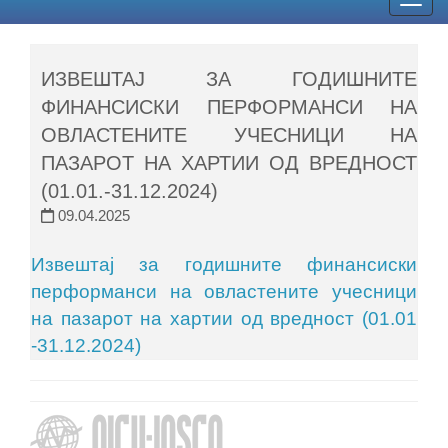
Togg
navig
ИЗВЕШТАЈ ЗА ГОДИШНИТЕ
ФИНАНСИСКИ ПЕРФОРМАНСИ НА
ОВЛАСТЕНИТЕ УЧЕСНИЦИ НА
ПАЗАРОТ НА ХАРТИИ ОД ВРЕДНОСТ
(01.01.-31.12.2024)
09.04.2025
Извештај за годишните финансиски
перформанси на овластените учесници
на пазарот на хартии од вредност (01.01
-31.12.2024)