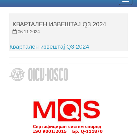
Togg
navig
КВАРТАЛЕН ИЗВЕШТАЈ Q3 2024
06.11.2024
Квартален извештај Q3 2024