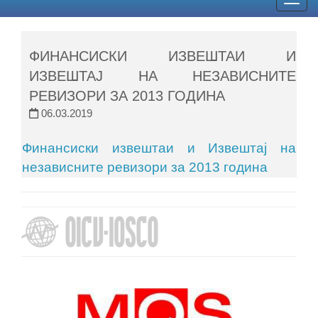
Togg
navig
ФИНАНСИСКИ ИЗВЕШТАИ И
ИЗВЕШТАЈ НА НЕЗАВИСНИТЕ
РЕВИЗОРИ ЗА 2013 ГОДИНА
06.03.2019
Финансиски извештаи и Извештај на
независните ревизори за 2013 година