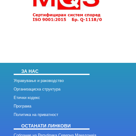
ЗА НАС
Управување и раководство
Организациска структура
Етички кодекс
Програма
Политика на приватност
ОСТАНАТИ ЛИНКОВИ
Собрание на Република Северна Македонија